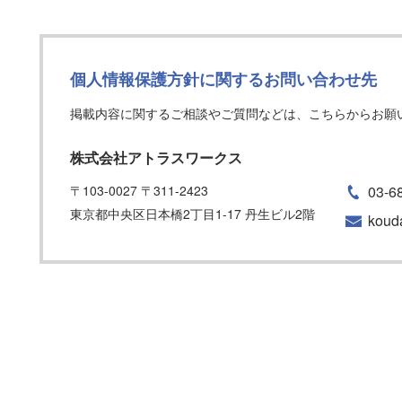
個人情報保護方針に関するお問い合わせ先
掲載内容に関するご相談やご質問などは、こちらからお願
株式会社アトラスワークス
〒103-0027 〒311-2423
03-6
東京都中央区日本橋2丁目1-17 丹生ビル2階
koud