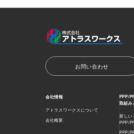
お問い合わせ
PPP/P
会社情報
取組み
アトラスワークスについて
新しい
会社概要
PPP/P
PPP/