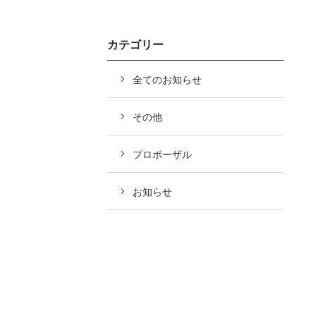
カテゴリー
全てのお知らせ
その他
プロポーザル
お知らせ