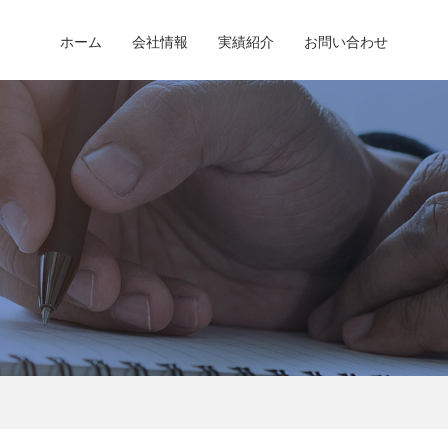
ホーム
会社情報
実績紹介
お問い合わせ