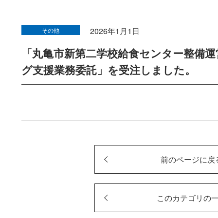
2026年1月1日
その他
「丸亀市新第二学校給食センター整備運
グ支援業務委託」を受注しました。
前のページに戻
このカテゴリの