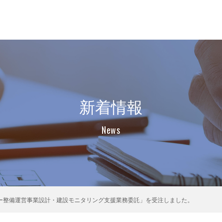
新着情報
News
ー整備運営事業設計・建設モニタリング支援業務委託」を受注しました。